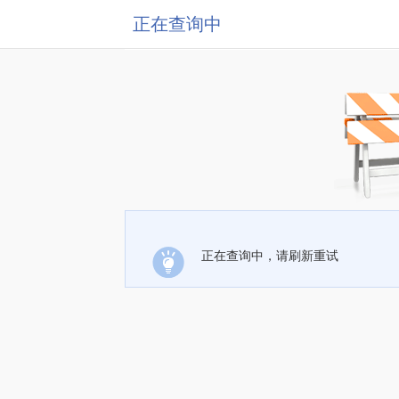
正在查询中
正在查询中，请刷新重试